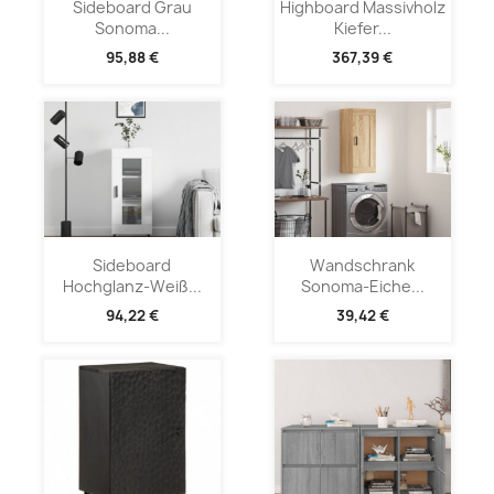
Sideboard Grau
Highboard Massivholz
Sonoma...
Kiefer...
95,88 €
367,39 €
Sideboard
Wandschrank
Hochglanz-Weiß...
Sonoma-Eiche...
94,22 €
39,42 €