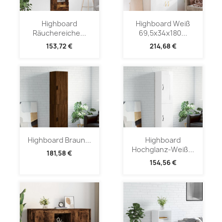
Highboard
Highboard Weiß
Räuchereiche...
69,5x34x180...
153,72 €
214,68 €
Highboard Braun...
Highboard
Hochglanz-Weiß...
181,58 €
154,56 €