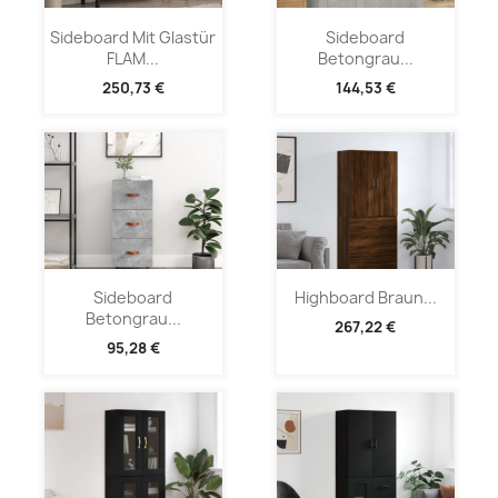
Sideboard Mit Glastür
Sideboard
FLAM...
Betongrau...
250,73 €
144,53 €
Sideboard
Highboard Braun...
Betongrau...
267,22 €
95,28 €