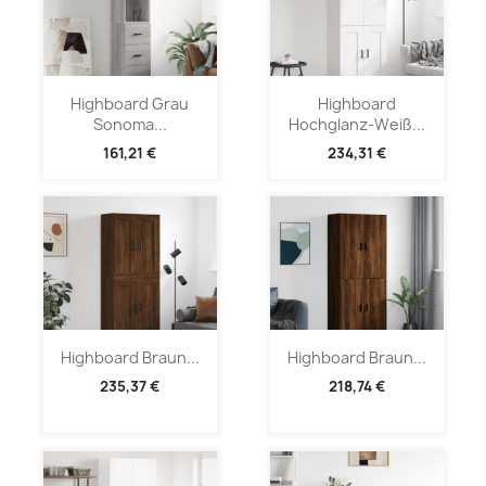
Highboard Grau
Highboard
Sonoma...
Hochglanz-Weiß...
161,21 €
234,31 €
Highboard Braun...
Highboard Braun...
235,37 €
218,74 €