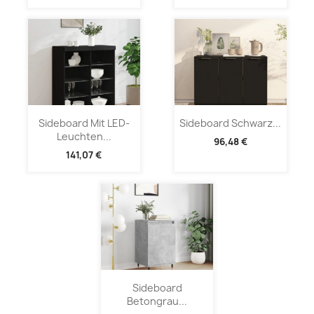
Sideboard Mit LED-
Sideboard Schwarz...
Leuchten...
96,48 €
141,07 €
Sideboard
Betongrau...