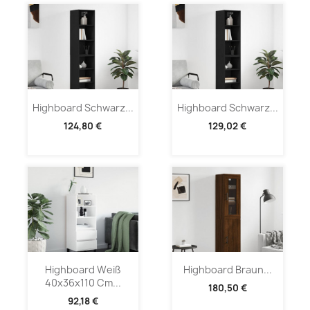
Highboard Schwarz...
Highboard Schwarz...
124,80 €
129,02 €
Highboard Weiß
Highboard Braun...
40x36x110 Cm...
180,50 €
92,18 €