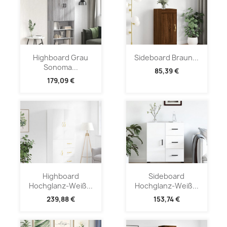
Highboard Grau
Sideboard Braun...
Sonoma...
85,39 €
179,09 €
Highboard
Sideboard
Hochglanz-Weiß...
Hochglanz-Weiß...
239,88 €
153,74 €