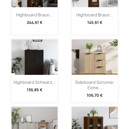
Highboard Braun...
Highboard Braun...
244,61 €
145,61 €
Highboard Schwarz...
Sideboard Sonoma-
Eiche...
136,85 €
106,70 €