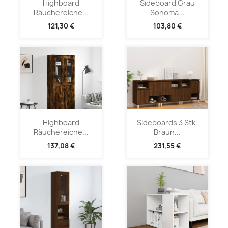
Highboard
Sideboard Grau
Räuchereiche...
Sonoma...
121,30 €
103,80 €
Highboard
Sideboards 3 Stk.
Räuchereiche...
Braun...
137,08 €
231,55 €