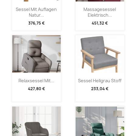
Sessel Mit Auflagen
Massagesessel
Natur...
Elektrisch...
376,75 €
451,32 €
Relaxsessel Mit...
Sessel Hellgrau Stoff
427,80 €
233,04 €