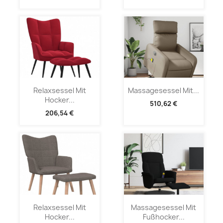
Relaxsessel Mit
Massagesessel Mit...
Hocker...
510,62 €
206,54 €
Relaxsessel Mit
Massagesessel Mit
Hocker...
Fußhocker...