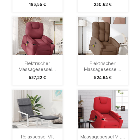
183,55 €
230,62 €
Elektrischer
Elektrischer
Massagesessel...
Massagesessel...
537,22 €
524,64 €
Relaxsessel Mit
Massagesessel Mit...