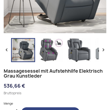


Massagesessel mit Aufstehhilfe Elektrisch
Grau Kunstleder
536,66 €
Bruttopreis
Menge