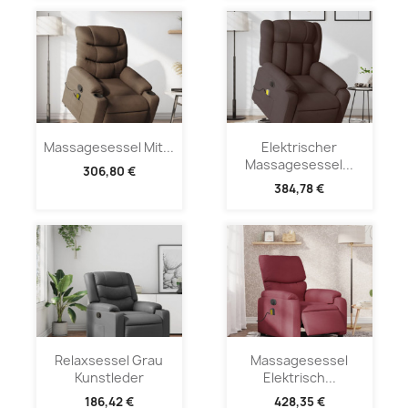
Massagesessel Mit...
Elektrischer
Massagesessel...
306,80 €
384,78 €
Relaxsessel Grau
Massagesessel
Kunstleder
Elektrisch...
186,42 €
428,35 €