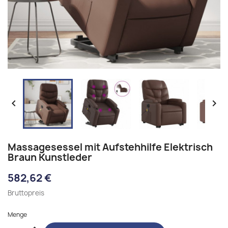


Massagesessel mit Aufstehhilfe Elektrisch
Braun Kunstleder
582,62 €
Bruttopreis
Menge