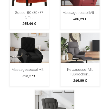
Sessel 60x80x87
Massagesessel Mit...
Cm...
486,29 €
265,99 €
Massagesessel Mit...
Relaxsessel Mit
Fußhocker...
598,27 €
246,89 €