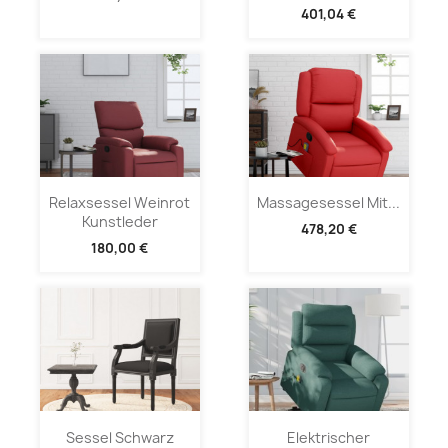
401,04 €
Relaxsessel Weinrot
Massagesessel Mit...
Kunstleder
478,20 €
180,00 €
Sessel Schwarz
Elektrischer