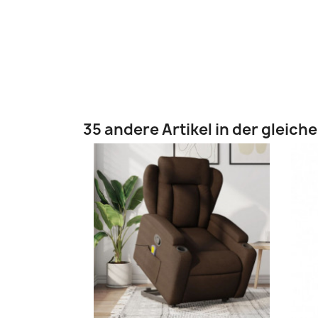
35 andere Artikel in der gleich