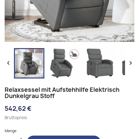


Relaxsessel mit Aufstehhilfe Elektrisch
Dunkelgrau Stoff
542,62 €
Bruttopreis
Menge