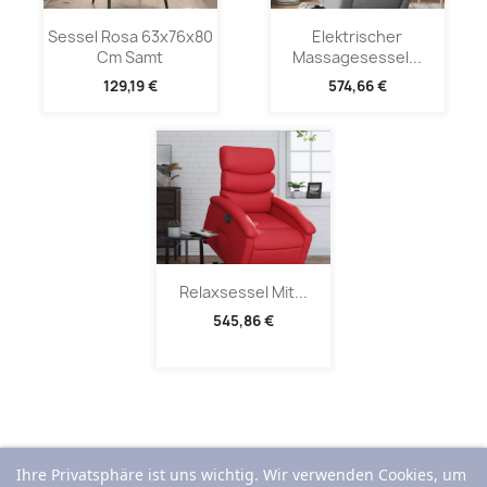
Sessel Rosa 63x76x80
Elektrischer
Cm Samt
Massagesessel...
129,19 €
574,66 €
Relaxsessel Mit...
545,86 €
Ihre Privatsphäre ist uns wichtig. Wir verwenden Cookies, um