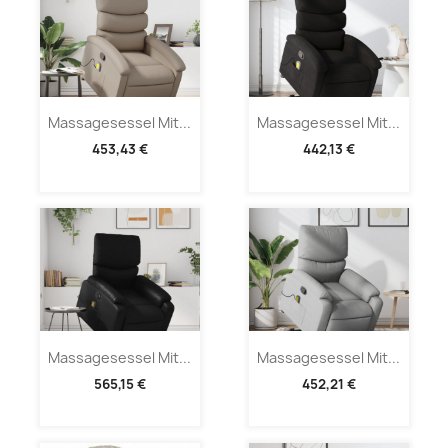
Massagesessel Mit...
Massagesessel Mit...
453,43 €
442,13 €
Massagesessel Mit...
Massagesessel Mit...
565,15 €
452,21 €