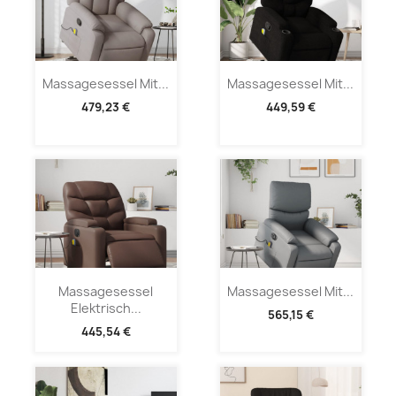
Massagesessel Mit...
Massagesessel Mit...
479,23 €
449,59 €
Massagesessel
Massagesessel Mit...
Elektrisch...
565,15 €
445,54 €