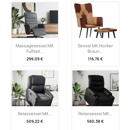
Massagesessel Mit
Sessel Mit Hocker
Fußteil...
Braun...
299,09 €
116,76 €
Relaxsessel Mit...
Relaxsessel Mit...
509,22 €
560,38 €