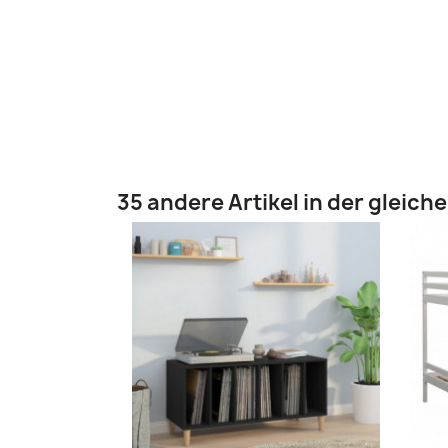
35 andere Artikel in der gleich