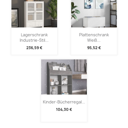
Lagerschrank
Plattenschrank
Industrie-Stil...
Weiß...
236,59 €
95,52 €
Kinder-Bücherregal...
104,30 €