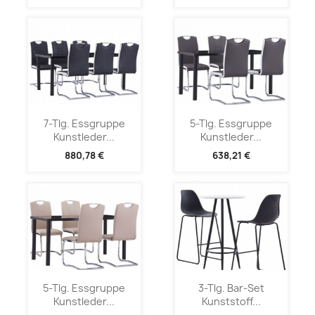
7-Tlg. Essgruppe
5-Tlg. Essgruppe
Kunstleder...
Kunstleder...
880,78 €
638,21 €
5-Tlg. Essgruppe
3-Tlg. Bar-Set
Kunstleder...
Kunststoff...