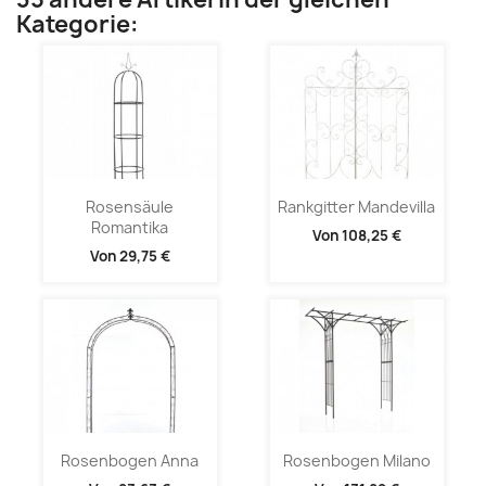
Kategorie:
Rosensäule
Rankgitter Mandevilla
Romantika
Von
108,25 €
Von
29,75 €
Rosenbogen Anna
Rosenbogen Milano