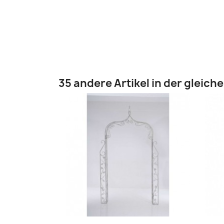
35 andere Artikel in der gleich