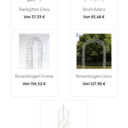
Rankgitter Elisa
Stuhl Adara
Von
37,33 €
Von
93,48 €
Rosenbogen Emma
Rosenbogen Lenz
Von
156,52 €
Von
127,95 €