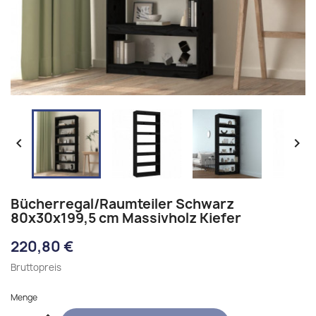


Bücherregal/Raumteiler Schwarz
80x30x199,5 cm Massivholz Kiefer
220,80 €
Bruttopreis
Menge