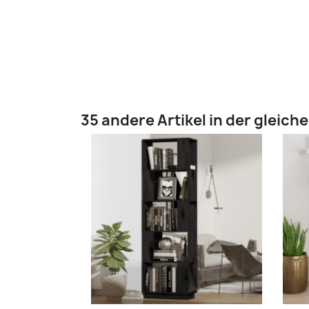
35 andere Artikel in der gleich