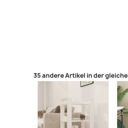
35 andere Artikel in der gleich