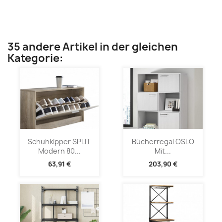
35 andere Artikel in der gleichen
Kategorie:
Schuhkipper SPLIT
Bücherregal OSLO
Modern 80...
Mit...
63,91 €
203,90 €