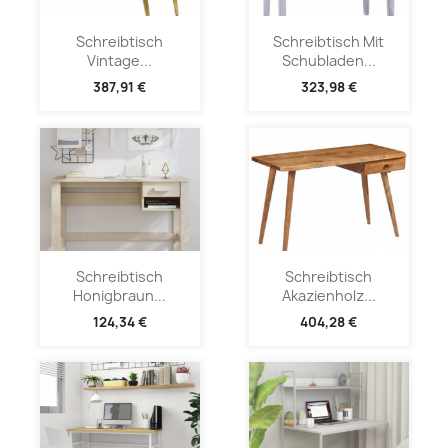
Schreibtisch
Schreibtisch Mit
Vintage...
Schubladen...
387,91 €
323,98 €
Schreibtisch
Schreibtisch
Honigbraun...
Akazienholz...
124,34 €
404,28 €