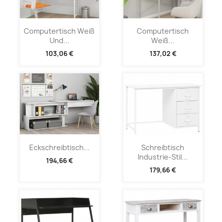
Computertisch Weiß
Computertisch
Und...
Weiß...
103,06 €
137,02 €
Eckschreibtisch...
Schreibtisch
Industrie-Stil...
194,66 €
179,66 €