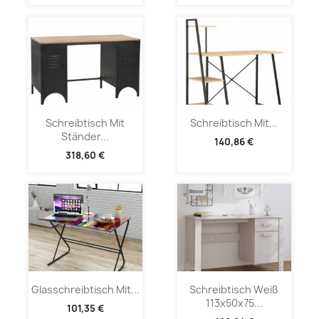
Schreibtisch Mit
Schreibtisch Mit...
Ständer...
140,86 €
318,60 €
Glasschreibtisch Mit...
Schreibtisch Weiß
113x50x75...
101,35 €