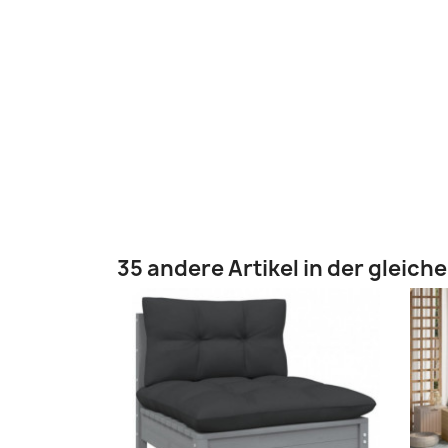
35 andere Artikel in der gleich