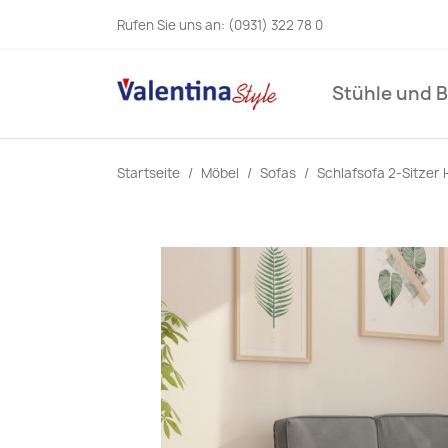
Rufen Sie uns an:
(0931) 322 78 0
Stühle und 
Startseite
Möbel
Sofas
Schlafsofa 2-Sitzer 