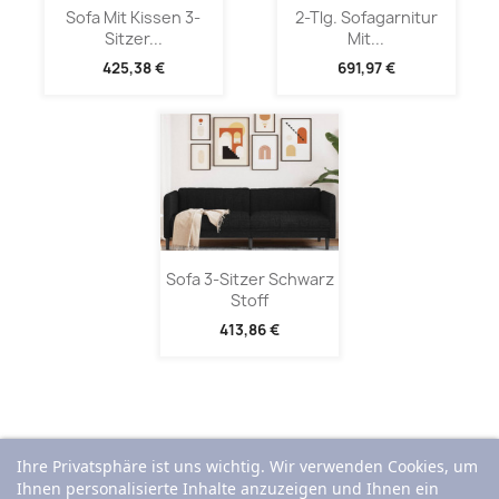
Sofa Mit Kissen 3-
2-Tlg. Sofagarnitur
Sitzer...
Mit...
425,38 €
691,97 €
Sofa 3-Sitzer Schwarz
Stoff
413,86 €
Ihre Privatsphäre ist uns wichtig. Wir verwenden Cookies, um
Ihnen personalisierte Inhalte anzuzeigen und Ihnen ein