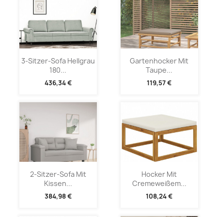
3-Sitzer-Sofa Hellgrau
Gartenhocker Mit
180...
Taupe...
436,34 €
119,57 €
2-Sitzer-Sofa Mit
Hocker Mit
Kissen...
Cremeweißem...
384,98 €
108,24 €