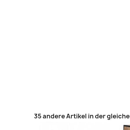
35 andere Artikel in der gleich