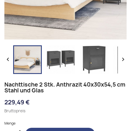


Nachttische 2 Stk. Anthrazit 40x30x54,5 cm
Stahl und Glas
229,49 €
Bruttopreis
Menge