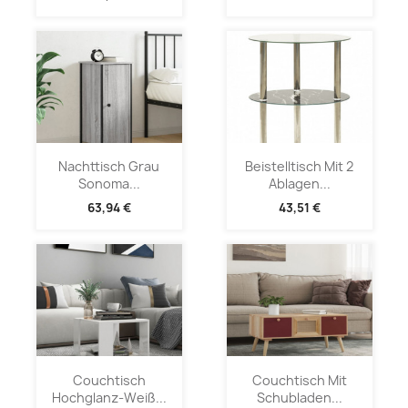
Nachttisch Grau
Beistelltisch Mit 2
Sonoma...
Ablagen...
63,94 €
43,51 €
Couchtisch
Couchtisch Mit
Hochglanz-Weiß...
Schubladen...