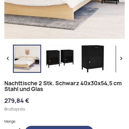


Nachttische 2 Stk. Schwarz 40x30x54,5 cm
Stahl und Glas
279,84 €
Bruttopreis
Menge