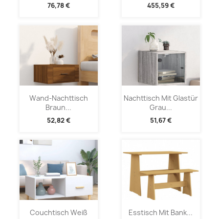
76,78 €
455,59 €
Wand-Nachttisch
Nachttisch Mit Glastür
Braun...
Grau...
52,82 €
51,67 €
Couchtisch Weiß
Esstisch Mit Bank...