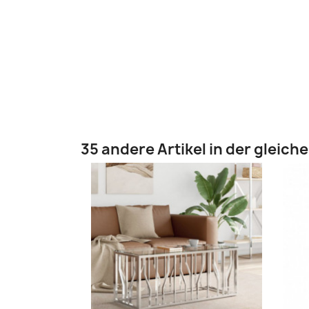
35 andere Artikel in der gleich