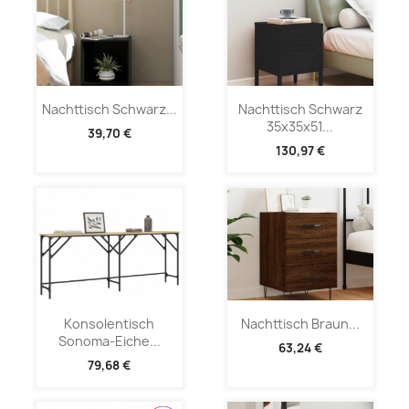
Nachttisch Schwarz...
Nachttisch Schwarz
35x35x51...
39,70 €
130,97 €
Konsolentisch
Nachttisch Braun...
Sonoma-Eiche...
63,24 €
79,68 €