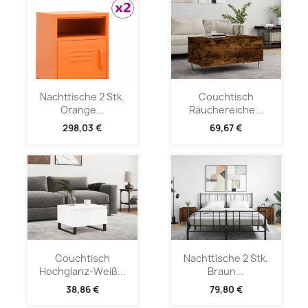
Nachttische 2 Stk.
Couchtisch
Orange...
Räuchereiche...
298,03 €
69,67 €
Couchtisch
Nachttische 2 Stk.
Hochglanz-Weiß...
Braun...
38,86 €
79,80 €