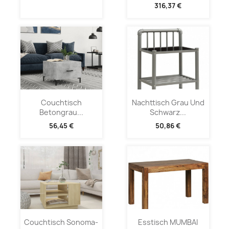
316,37 €
Couchtisch
Nachttisch Grau Und
Betongrau...
Schwarz...
56,45 €
50,86 €
Couchtisch Sonoma-
Esstisch MUMBAI