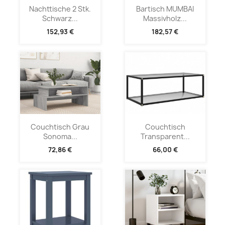
Nachttische 2 Stk.
Bartisch MUMBAI
Schwarz...
Massivholz...
152,93 €
182,57 €
Couchtisch Grau
Couchtisch
Sonoma...
Transparent...
72,86 €
66,00 €