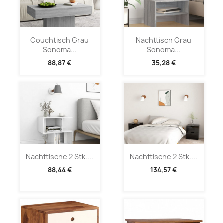
Couchtisch Grau
Nachttisch Grau
Sonoma...
Sonoma...
88,87 €
35,28 €
Nachttische 2 Stk....
Nachttische 2 Stk....
88,44 €
134,57 €