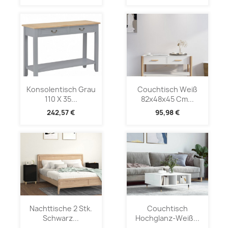
Konsolentisch Grau
Couchtisch Weiß
110 X 35...
82x48x45 Cm...
242,57 €
95,98 €
Nachttische 2 Stk.
Couchtisch
Schwarz...
Hochglanz-Weiß...