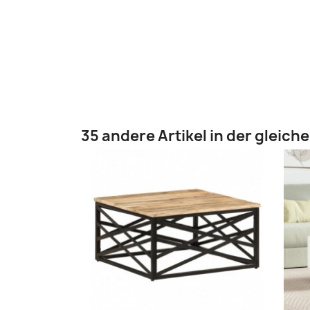
35 andere Artikel in der gleich