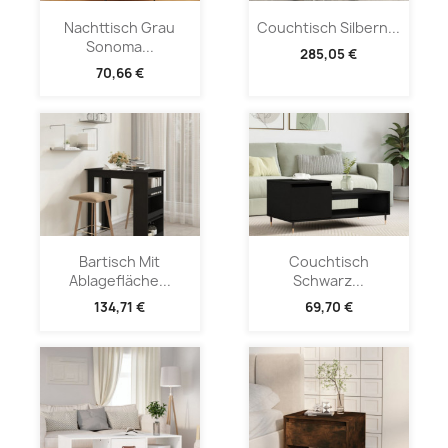
Nachttisch Grau
Couchtisch Silbern...
Sonoma...
285,05 €
70,66 €
Bartisch Mit
Couchtisch
Ablagefläche...
Schwarz...
134,71 €
69,70 €