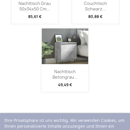
Nachttisch Grau
Couchtisch
50x34x50 Cm...
Schwarz...
85,61 €
80,88 €
Nachttisch
Betongrau...
49,49 €
Ihre Privatsphäre ist uns wichtig. Wir verwenden Cookies, um
Ihnen personalisierte Inhalte anzuzeigen und Ihnen ein