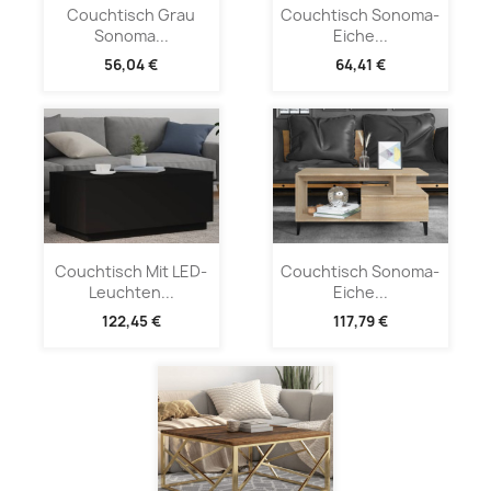
Couchtisch Grau
Couchtisch Sonoma-
Sonoma...
Eiche...
56,04 €
64,41 €
Couchtisch Mit LED-
Couchtisch Sonoma-
Leuchten...
Eiche...
122,45 €
117,79 €