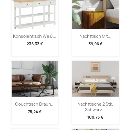
Konsolentisch Weiß...
Nachttisch Mit...
236,33 €
39,96 €
Couchtisch Braun...
Nachttische 2 Stk.
Schwarz...
75,24 €
100,73 €