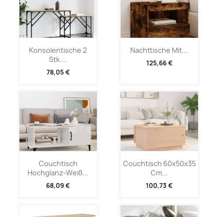
Konsolentische 2
Nachttische Mit...
Stk....
125,66 €
78,05 €
Couchtisch
Couchtisch 60x50x35
Hochglanz-Weiß...
Cm...
68,09 €
100,73 €