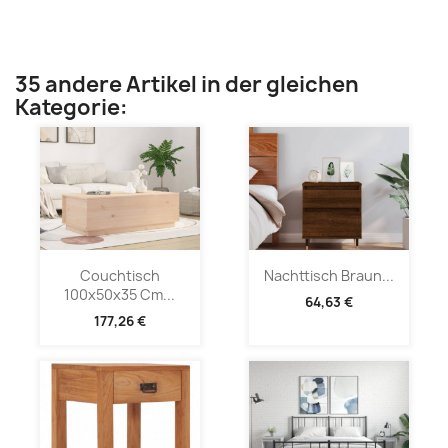
35 andere Artikel in der gleichen
Kategorie:
Couchtisch
Nachttisch Braun...
100x50x35 Cm...
64,63 €
177,26 €