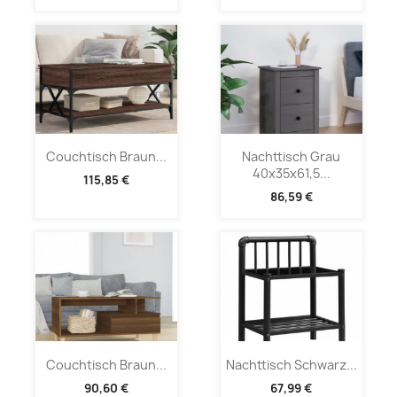
Couchtisch Braun...
Nachttisch Grau
40x35x61,5...
115,85 €
86,59 €
Couchtisch Braun...
Nachttisch Schwarz...
90,60 €
67,99 €