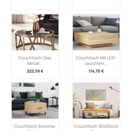
Couchtisch Glas
Couchtisch Mit LED-
Metall...
Leuchten...
222,59 €
114,70 €
Couchtisch Sonoma-
Couchtisch 90x50x40