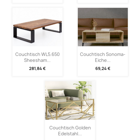
Couchtisch WL5.650
Couchtisch Sonoma-
Sheesham...
Eiche...
281,84 €
69,24 €
Couchtisch Golden
Edelstahl...