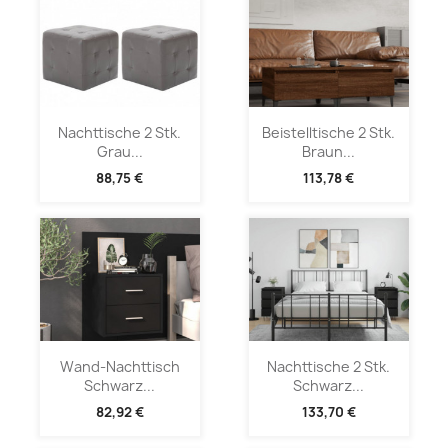
Nachttische 2 Stk.
Beistelltische 2 Stk.
Grau...
Braun...
88,75 €
113,78 €
Wand-Nachttisch
Nachttische 2 Stk.
Schwarz...
Schwarz...
82,92 €
133,70 €