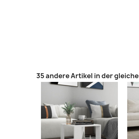
35 andere Artikel in der gleich