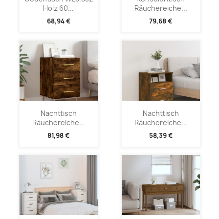
Holz 60...
Räuchereiche...
68,94 €
79,68 €
Nachttisch
Nachttisch
Räuchereiche...
Räuchereiche...
81,98 €
58,39 €