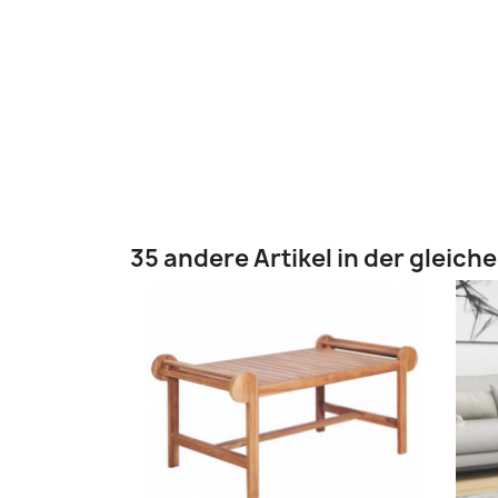
35 andere Artikel in der gleich