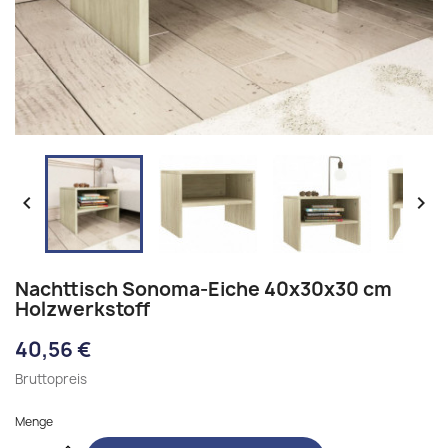


Nachttisch Sonoma-Eiche 40x30x30 cm
Holzwerkstoff
40,56 €
Bruttopreis
Menge