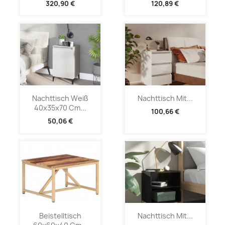
320,90 €
120,89 €
Nachttisch Weiß
Nachttisch Mit...
40x35x70 Cm...
100,66 €
50,06 €
Beistelltisch
Nachttisch Mit...