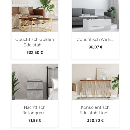
Couchtisch Golden
Couchtisch Weiß...
Edelstahl...
96,07 €
332,50 €
Nachttisch
Konsolentisch
Betongrau...
Edelstahl Und...
71,88 €
330,70 €