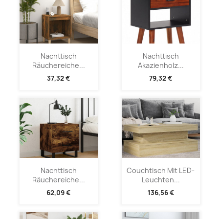
Nachttisch
Nachttisch
Räuchereiche...
Akazienholz...
37,32 €
79,32 €
Nachttisch
Couchtisch Mit LED-
Räuchereiche...
Leuchten...
62,09 €
136,56 €