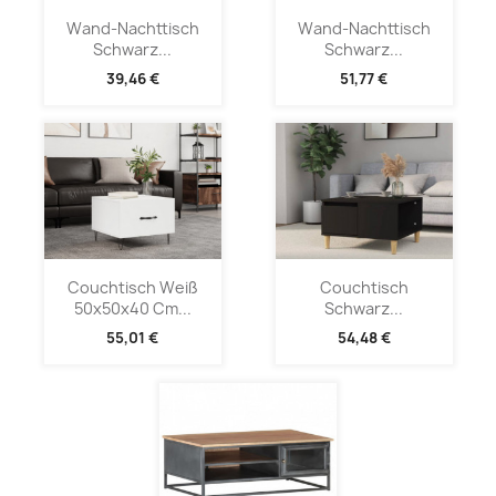
Wand-Nachttisch
Wand-Nachttisch
Schwarz...
Schwarz...
39,46 €
51,77 €
Couchtisch Weiß
Couchtisch
50x50x40 Cm...
Schwarz...
55,01 €
54,48 €