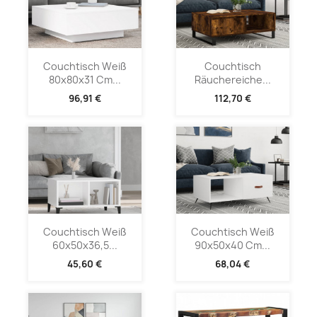
Couchtisch Weiß
Couchtisch
80x80x31 Cm...
Räuchereiche...
96,91 €
112,70 €
Couchtisch Weiß
Couchtisch Weiß
60x50x36,5...
90x50x40 Cm...
45,60 €
68,04 €