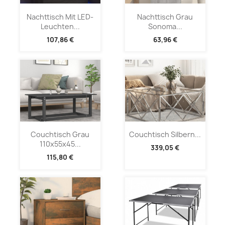
Nachttisch Mit LED-
Nachttisch Grau
Leuchten...
Sonoma...
107,86 €
63,96 €
Couchtisch Grau
Couchtisch Silbern...
110x55x45...
339,05 €
115,80 €