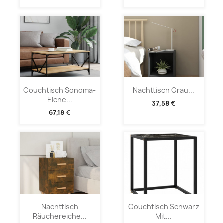
Couchtisch Sonoma-
Nachttisch Grau...
Eiche...
37,58 €
67,18 €
Nachttisch
Couchtisch Schwarz
Räuchereiche...
Mit...