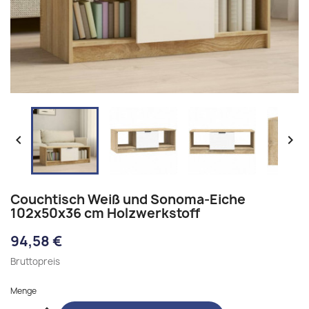


Couchtisch Weiß und Sonoma-Eiche
102x50x36 cm Holzwerkstoff
94,58 €
Bruttopreis
Menge