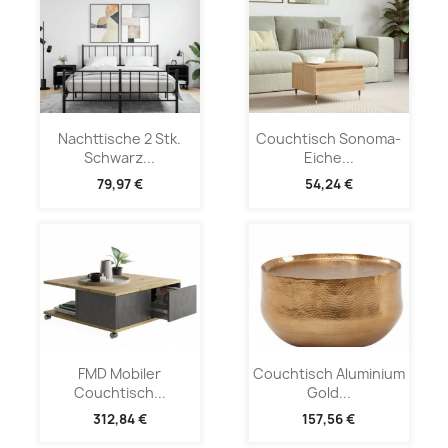
Nachttische 2 Stk.
Couchtisch Sonoma-
Schwarz...
Eiche...
79,97 €
54,24 €
FMD Mobiler
Couchtisch Aluminium
Couchtisch...
Gold...
312,84 €
157,56 €