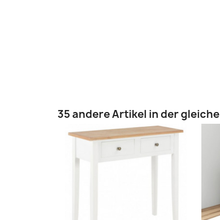
35 andere Artikel in der gleich