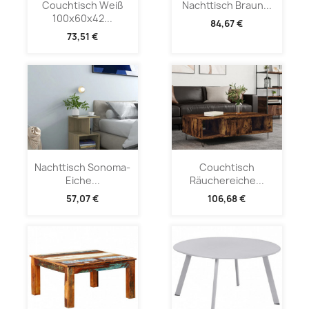
Couchtisch Weiß
Nachttisch Braun...
100x60x42...
84,67 €
73,51 €
Nachttisch Sonoma-
Couchtisch
Eiche...
Räuchereiche...
57,07 €
106,68 €