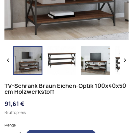


TV-Schrank Braun Eichen-Optik 100x40x50
cm Holzwerkstoff
91,61 €
Bruttopreis
Menge