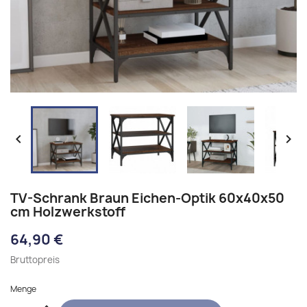


TV-Schrank Braun Eichen-Optik 60x40x50
cm Holzwerkstoff
64,90 €
Bruttopreis
Menge